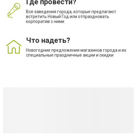
Где провести?
Все заведения города, которые предлагают
встретить Новый Год или отпраздновать
корпоратив с ними
Что надеть?
Новогодние предложения магазинов города и их
специальные праздничные акции и скидки