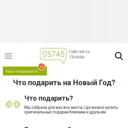
26
Наші спецпроєкти
Что подарить на Новый Год?
Что подарить?
Мы собрали для вас все места, где можно купить
оригинальные подарки близким и друзьям