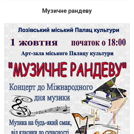
Музичне рандеву