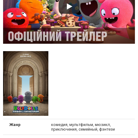
Жанр
комедия, мультфильм, мюзикл,
приключения, семейный, фэнтези