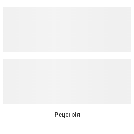
Рецензія