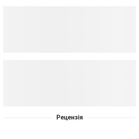
Рецензія