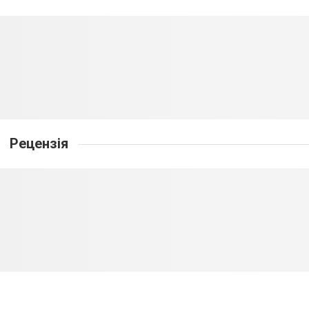
Рецензія