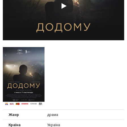
Жанр
драма
Країна
Україна