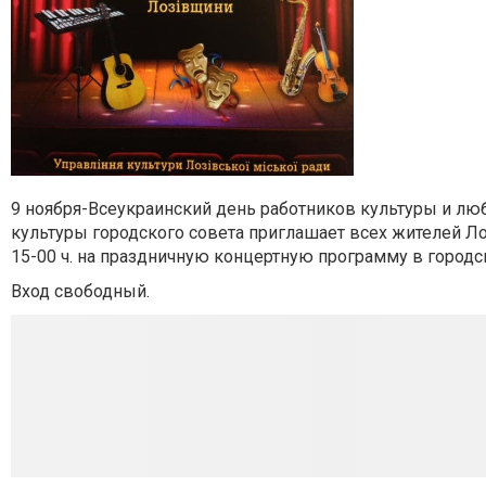
9 ноября-Всеукраинский день работников культуры и лю
культуры городского совета приглашает всех жителей Ло
15-00 ч. на праздничную концертную программу в город
Вход свободный.