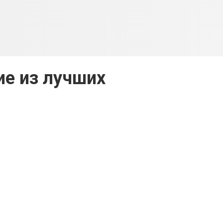
е из лучших