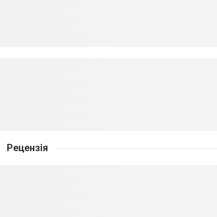
Рецензія