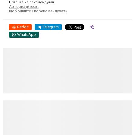
Ніхто ще не рекомендував
Авторизуйтесь
,
щоб оцінити і порекомендувати
Reddit
Telegram
Viber
WhatsApp