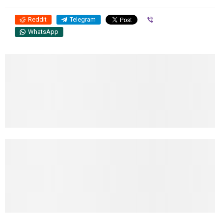
Reddit
Telegram
Viber
WhatsApp