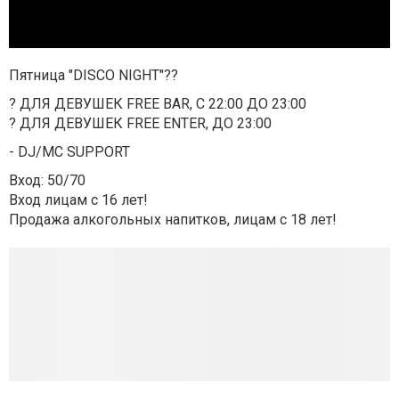
Пятница "DISCO NIGHT"
?
?
?
ДЛЯ ДЕВУШЕК FREE BAR, С 22:00 ДО 23:00
?
ДЛЯ ДЕВУШЕК FREE ENTER, ДО 23:00
- DJ/MC SUPPORT
Вход: 50/70
Вход лицам с 16 лет!
Продажа алкогольных напитков, лицам с 18 лет!