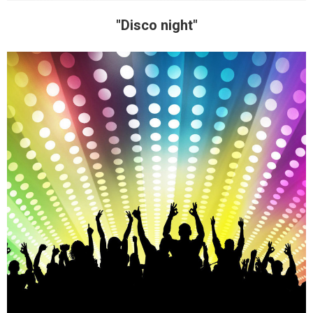
"Disco night"