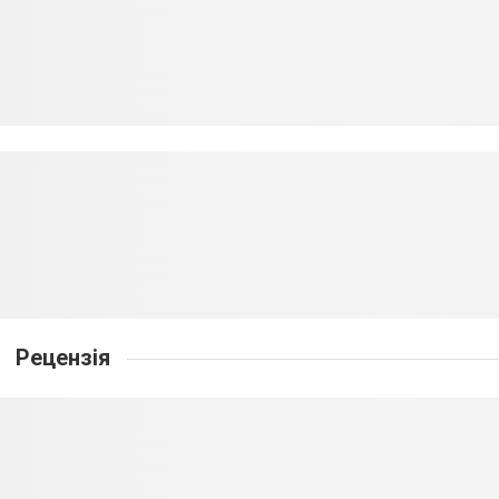
Рецензія