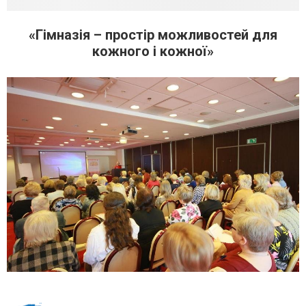
«Гімназія – простір можливостей для
кожного і кожної»