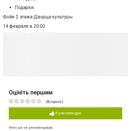
Подарки
Фойе 2 этажа Дворца культуры
14 февраля в 20:00
Оцініть першим
(
0
оцінок)
Я рекомендую
Ніхто ще не рекомендував