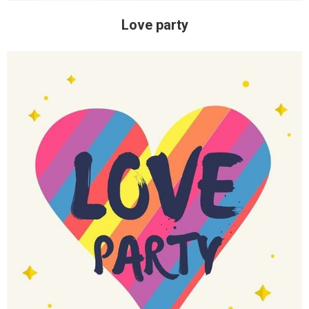
Love party