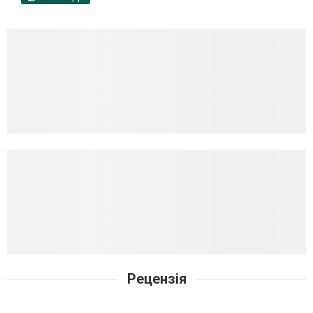
Рецензія