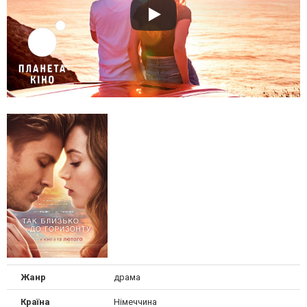
Жанр
драма
Країна
Німеччина