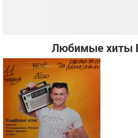
Любимые хиты В