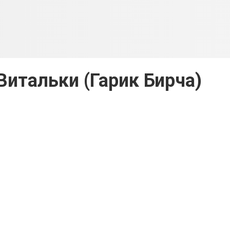
итальки (Гарик Бирча)