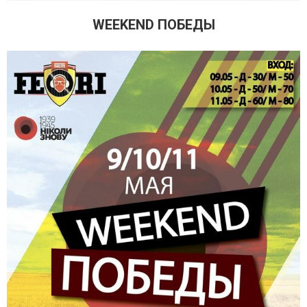
WEEKEND ПОБЕДЫ