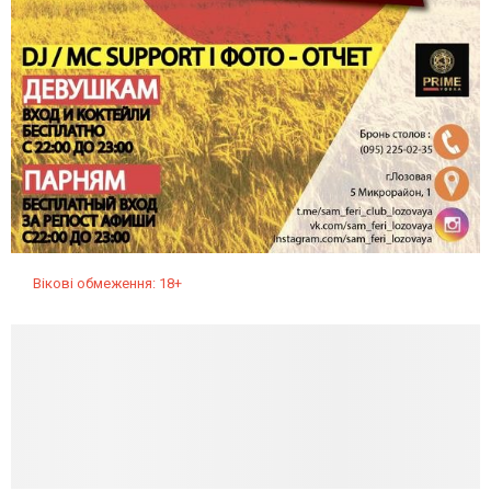
Вікові обмеження: 18+