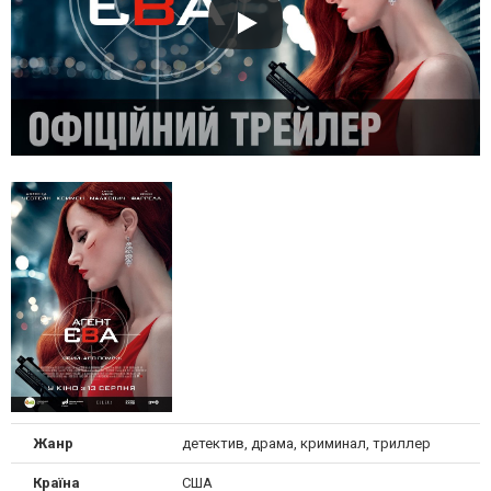
Жанр
детектив, драма, криминал, триллер
Країна
США