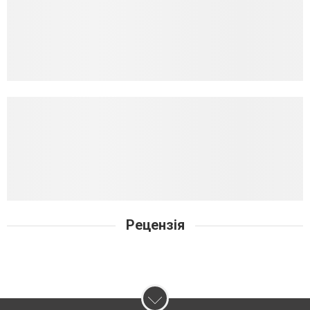
Рецензія