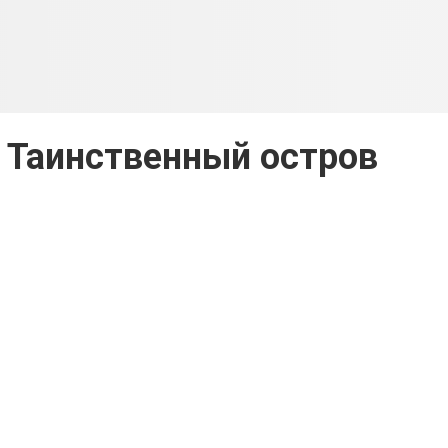
 Таинственный остров