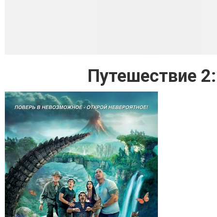
Путешествие 2: