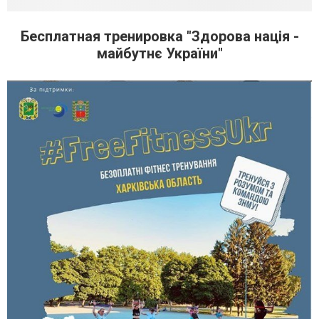
Бесплатная тренировка "Здорова нація -
майбутнє України"