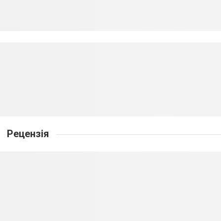
Рецензія