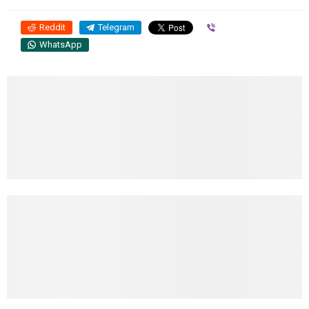
Reddit
Telegram
Viber
WhatsApp