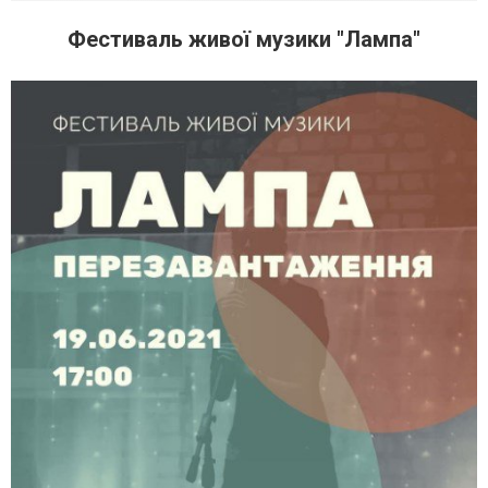
Фестиваль живої музики "Лампа"