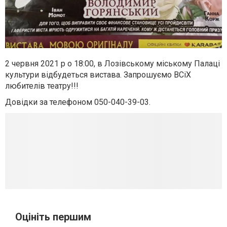
2 червня 2021 р о 18:00, в Лозівському міському Палаці
культури відбудеться вистава. Запрошуємо ВСіХ
любителів театру!!!
Довідки за телефоном 050-040-39-03.
Оцініть першим