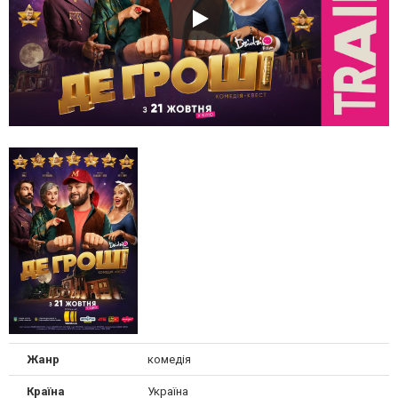
Жанр
комедія
Країна
Україна