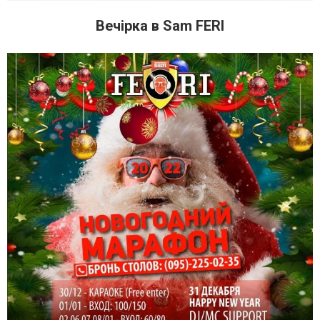
Вечірка в Sam FERI