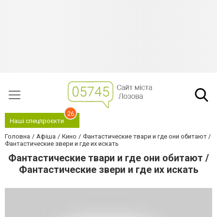
26
Наші спецпроєкти
Головна
Афіша
Кино
Фантастические твари и где они обитают /
Фантастические звери и где их искать
Фантастические твари и где они обитают /
Фантастические звери и где их искать