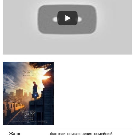
Жанр
фэнтези, приключения, семейный