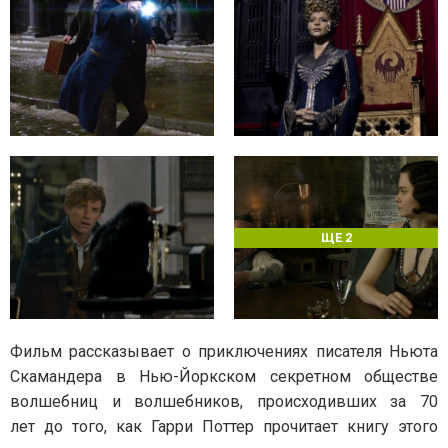
ЩЕ 2
Фильм рассказывает о приключениях писателя Ньюта
Скамандера в Нью-Йоркском секретном обществе
волшебниц и волшебников, происходивших за 70
лет до того, как Гарри Поттер прочитает книгу этого