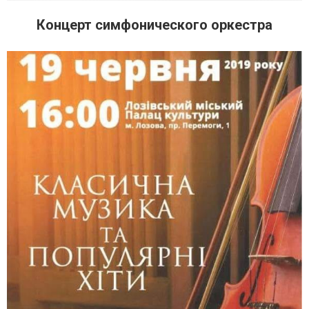
Концерт симфонического оркестра