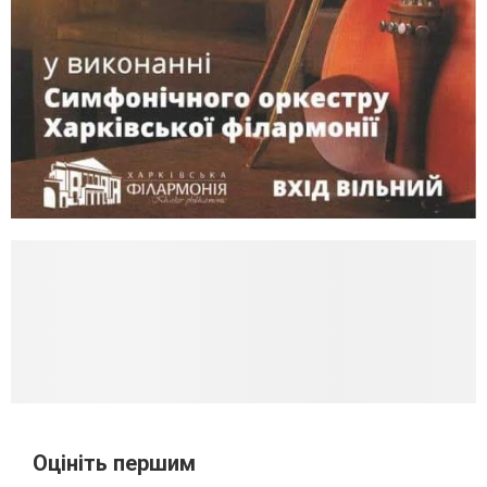
Оцініть першим