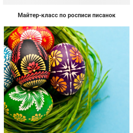
Майтер-класс по росписи писанок