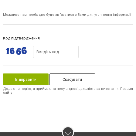
Можливо нам необхідно буде зв 'язатися з Вами для уточнення інформації
Код підтвердження
Скасувати
Додаючи подію, я приймаю та несу відповідальність за виконання Правил
сайту