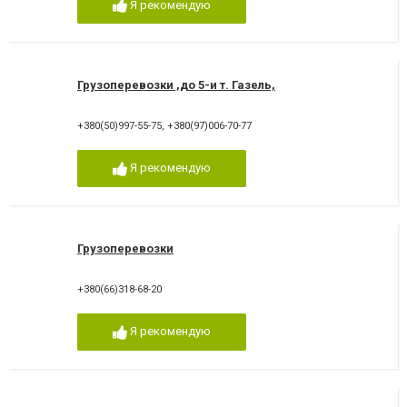
Я рекомендую
Грузоперевозки ,до 5-и т. Газель,
+380(50)997-55-75
,
+380(97)006-70-77
Я рекомендую
Грузоперевозки
+380(66)318-68-20
Я рекомендую