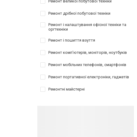
Ремонт великої побутової техніки
Ремонт дрібної побутової техніки
Ремонт і налаштування офісної техніки та
оргтехніки
Ремонт і пошиття взуття
Ремонт комп'ютерів, моніторів, ноутбуків
Ремонт мобільних телефонів, смартфонів
Ремонт портативної електроніки, гаджетів
Ремонтні майстерні