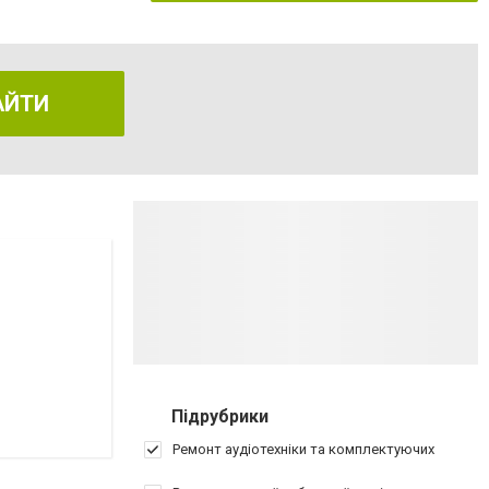
АЙТИ
Підрубрики
Ремонт аудіотехніки та комплектуючих