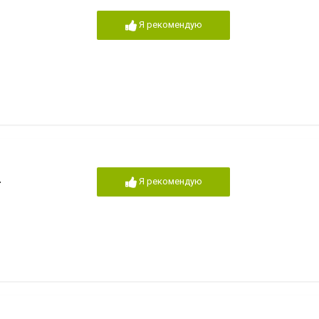
Я рекомендую
и
Я рекомендую