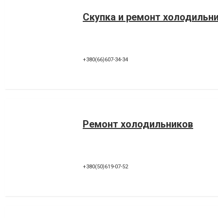
Скупка и ремонт холодильн
+380(66)607-34-34
Ремонт холодильников
+380(50)619-07-52