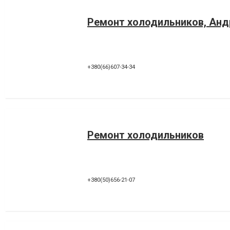
Ремонт холодильников, Анд
+380(66)607-34-34
Ремонт холодильников
+380(50)656-21-07