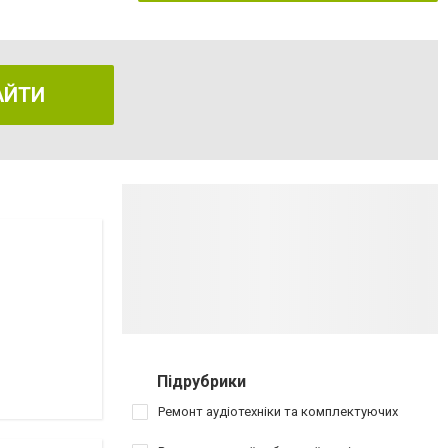
АЙТИ
Підрубрики
Ремонт аудіотехніки та комплектуючих