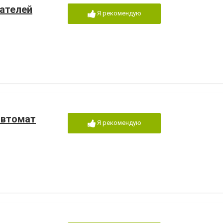
вателей
Я рекомендую
автомат
Я рекомендую