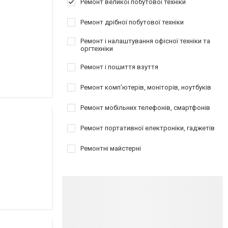
Ремонт великої побутової техніки
Ремонт дрібної побутової техніки
Ремонт і налаштування офісної техніки та
оргтехніки
Ремонт і пошиття взуття
Ремонт комп'ютерів, моніторів, ноутбуків
Ремонт мобільних телефонів, смартфонів
Ремонт портативної електроніки, гаджетів
Ремонтні майстерні