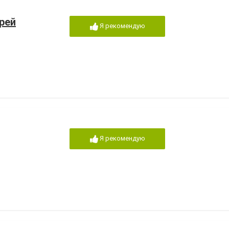
рей
Я рекомендую
Я рекомендую