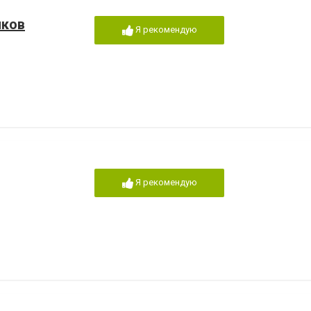
иков
Я рекомендую
Я рекомендую