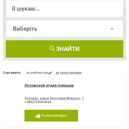
ЗНАЙТИ
Сортувати:
за рейтингом
за переглядами
Лозовской отдел полиции
Лозовая, улица Ярослава Мудрого, 7
+380(57)459-00-64
Я рекомендую