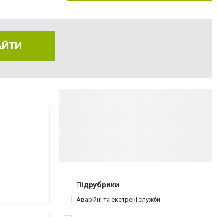
АЙТИ
Підрубрики
Аварійні та екстрені служби