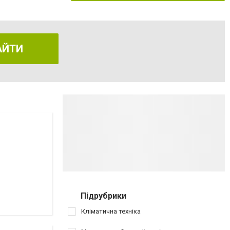
АЙТИ
Підрубрики
Кліматична техніка