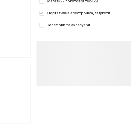
Магазини побутової техніки
Портативна електроніка, гаджети
Телефони та аксесуари