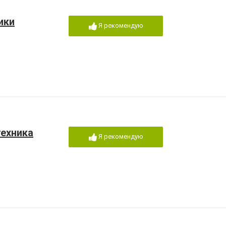
ики
Я рекомендую
техника
Я рекомендую