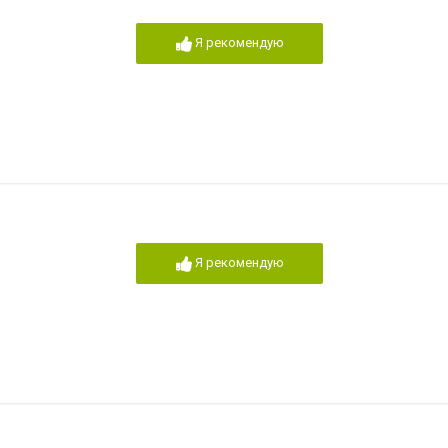
Я рекомендую
Я рекомендую