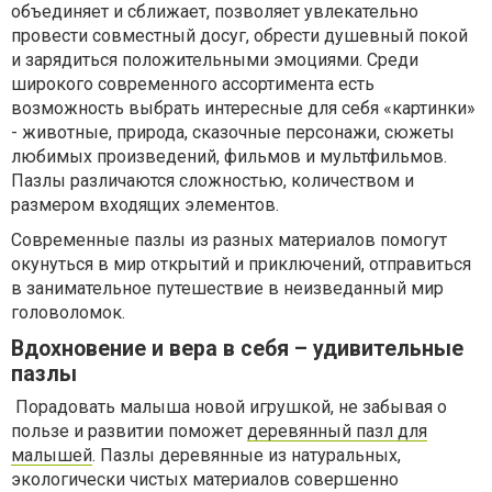
объединяет и сближает, позволяет увлекательно
провести совместный досуг, обрести душевный покой
и зарядиться положительными эмоциями. Среди
широкого современного ассортимента есть
возможность выбрать интересные для себя «картинки»
- животные, природа, сказочные персонажи, сюжеты
любимых произведений, фильмов и мультфильмов.
Пазлы различаются сложностью, количеством и
размером входящих элементов.
Современные пазлы из разных материалов помогут
окунуться в мир открытий и приключений, отправиться
в занимательное путешествие в неизведанный мир
головоломок.
Вдохновение и вера в себя – удивительные
пазлы
Порадовать малыша новой игрушкой, не забывая о
пользе и развитии поможет
деревянный пазл для
малышей
. Пазлы деревянные из натуральных,
экологически чистых материалов совершенно