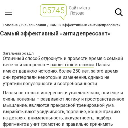
Головна
Бізнес новини
Самый эффективный «антидепрессант»
Самый эффективный «антидепрессант»
Загальний розділ
Отличный способ отдохнуть и провести время с семьей
весело и интересно –
пазлы головоломки
. Пазлы
имеют давнюю историю, более 250 лет, за это время
они претерпели некоторые изменения, однако не
утратили популярности и востребованности.
Пазлы не только интересны и увлекательны, они еще и
очень полезны – развивают логику и пространственное
мышление, являются прекрасной тренировкой ума,
вырабатывают усидчивость, терпение, концентрацию
на деталях, внимательность, аккуратность, подбор
фрагментов учит грамотно и правильно принимать