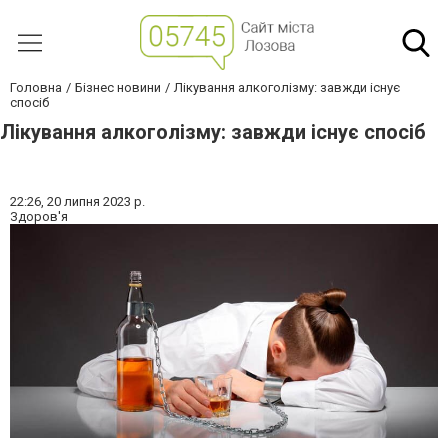
Головна
Бізнес новини
Лікування алкоголізму: завжди існує
спосіб
Лікування алкоголізму: завжди існує спосіб
22:26,
20 липня 2023 р.
Здоров'я