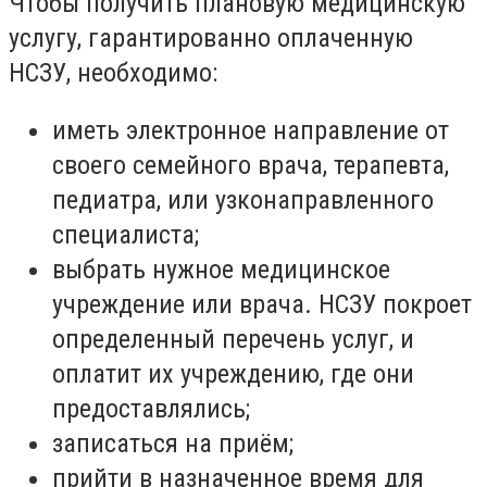
Чтобы получить плановую медицинскую
услугу, гарантированно оплаченную
НСЗУ, необходимо:
иметь электронное направление от
своего семейного врача, терапевта,
педиатра, или узконаправленного
специалиста;
выбрать нужное медицинское
учреждение или врача. НСЗУ покроет
определенный перечень услуг, и
оплатит их учреждению, где они
предоставлялись;
записаться на приём;
прийти в назначенное время для