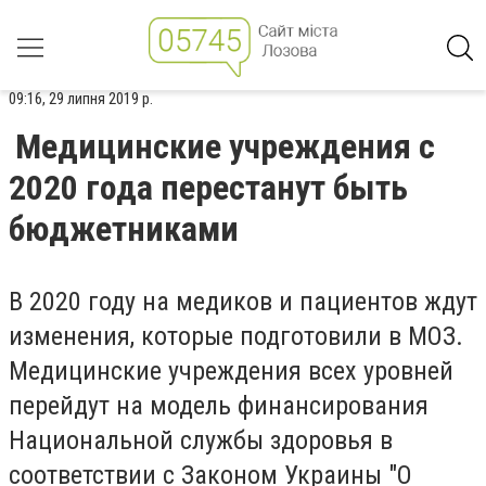
09:16, 29 липня 2019 р.
Медицинские учреждения с
2020 года перестанут быть
бюджетниками
В 2020 году на медиков и пациентов ждут
изменения, которые подготовили в МОЗ.
Медицинские учреждения всех уровней
перейдут на модель финансирования
Национальной службы здоровья в
соответствии с Законом Украины "О