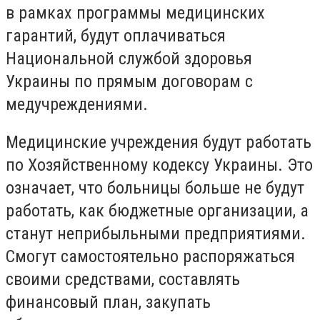
в рамках программы медицинских
гарантий, будут оплачиваться
Национальной службой здоровья
Украины по прямым договорам с
медучреждениями.
Медицинские учреждения будут работать
по Хозяйственному кодексу Украины. Это
означает, что больницы больше не будут
работать, как бюджетные организации, а
станут неприбыльными предприятиями.
Смогут самостоятельно распоряжаться
своими средствами, составлять
финансовый план, закупать