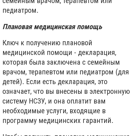
семейным врачом, терапевтом или
педиатром.
Плановая медицинская помощь
Ключ к получению плановой
медицинской помощи - декларация,
которая была заключена с семейным
врачом, терапевтом или педиатром (для
детей). Если есть декларация, это
означает, что вы внесены в электронную
систему НСЗУ, и она оплатит вам
необходимые услуги, входящие в
программу медицинских гарантий.