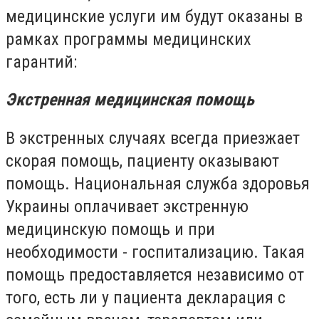
медицинские услуги им будут оказаны в
рамках программы медицинских
гарантий:
Экстренная медицинская помощь
В экстренных случаях всегда приезжает
скорая помощь, пациенту оказывают
помощь. Национальная служба здоровья
Украины оплачивает экстренную
медицинскую помощь и при
необходимости - госпитализацию. Такая
помощь предоставляется независимо от
того, есть ли у пациента декларация с