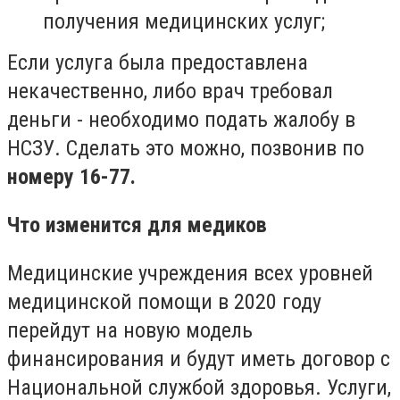
получения медицинских услуг;
Если услуга была предоставлена
некачественно, либо врач требовал
деньги - необходимо подать жалобу в
НСЗУ. Сделать это можно, позвонив по
номеру 16-77.
Что изменится для медиков
Медицинские учреждения всех уровней
медицинской помощи в 2020 году
перейдут на новую модель
финансирования и будут иметь договор с
Национальной службой здоровья. Услуги,