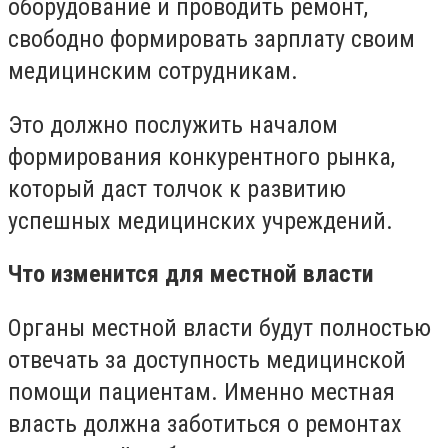
оборудование и проводить ремонт,
свободно формировать зарплату своим
медицинским сотрудникам.
Это должно послужить началом
формирования конкурентного рынка,
который даст толчок к развитию
успешных медицинских учреждений.
Что изменится для местной власти
Органы местной власти будут полностью
отвечать за доступность медицинской
помощи пациентам. Именно местная
власть должна заботиться о ремонтах