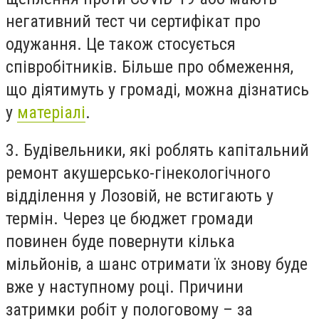
негативний тест чи сертифікат про
одужання. Це також стосується
співробітників. Більше про обмеження,
що діятимуть у громаді, можна дізнатись
у
матеріалі
.
3. Будівельники, які роблять капітальний
ремонт акушерсько-гінекологічного
відділення у Лозовій, не встигають у
термін. Через це бюджет громади
повинен буде повернути кілька
мільйонів, а шанс отримати їх знову буде
вже у наступному році. Причини
затримки робіт у пологовому – за