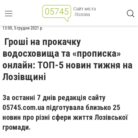
13:00, 5 грудня 2021 р.
Гроші на прокачку
водосховища та «прописка»
онлайн: ТОП-5 новин тижня на
Лозівщині
За останні 7 днів редакція сайту
05745.com.ua підготувала близько 25
новин про різні сфери життя Лозівської
громади.