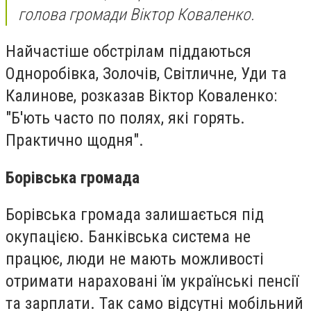
голова громади Віктор Коваленко.
Найчастіше обстрілам піддаються
Одноробівка, Золочів, Світличне, Уди та
Калинове, розказав Віктор Коваленко:
"Б'ють часто по полях, які горять.
Практично щодня".
Борівська громада
Борівська громада залишається під
окупацією.
Банківська система не
працює, люди не мають можливості
отримати нараховані їм українські пенсії
та зарплати. Так само відсутні мобільний