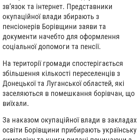
зв’язок та інтернет. Представники
окупаційної влади збирають з
пенсіонерів Борівщини заяви та
документи начебто для оформлення
соціальної допомоги та пенсії.
На території громади спостерігається
збільшення кількості переселенців з
Донецької та Луганської областей, які
заселяються в помешкання борівчан, що
виїхали.
За наказом окупаційної влади в закладах
освіти Борівщини прибирають українську