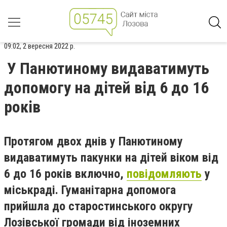
09:02, 2 вересня 2022 р.
У Панютиному видаватимуть
допомогу на дітей від 6 до 16
років
Протягом двох днів у Панютиному
видаватимуть пакунки на дітей віком від
6 до 16 років включно,
повідомляють
у
міськраді. Гуманітарна допомога
прийшла до старостинського округу
Лозівської громади від іноземних