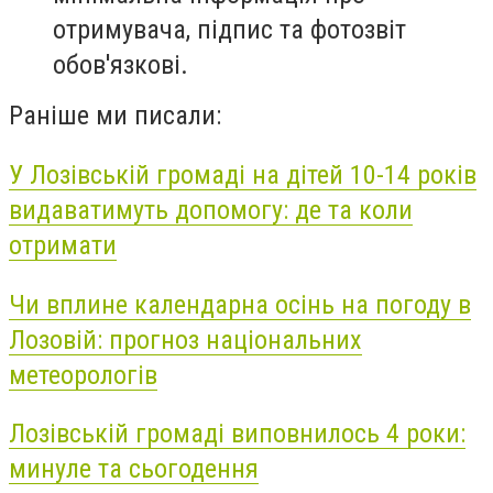
отримувача, підпис та фотозвіт
обов'язкові.
Раніше ми писали:
У Лозівській громаді на дітей 10-14 років
видаватимуть допомогу: де та коли
отримати
Чи вплине календарна осінь на погоду в
Лозовій: прогноз національних
метеорологів
Лозівській громаді виповнилось 4 роки:
минуле та сьогодення