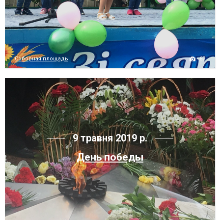
67
Соборная площадь
9 травня 2019 р.
День победы