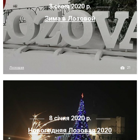
8 січня 2020 р.
Зима в Лозовой
21
Лозовая
8 січня 2020 р.
Новогодняя Лозовая 2020