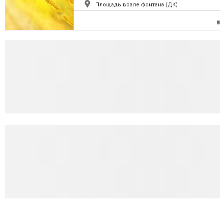
Площадь возле фонтана (ДК)