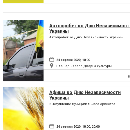
Автопробег ко Дню Независимост
Украины
Автопробег ко Дню Независимости Украины
24 серпня 2020, 10:00
Площадь возле Дворца культуры
Афиша ко Дню Независимости
Украины
Выступление муниципального оркестра
24 серпня 2020, 18:00, 20:00