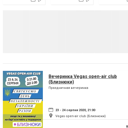
Вечеринка Vegas open-air club
(Близнюки)
Праздничная вечеринка
23 - 24 серпня 2020, 21:00
Vegas open-air club (Близнюки)