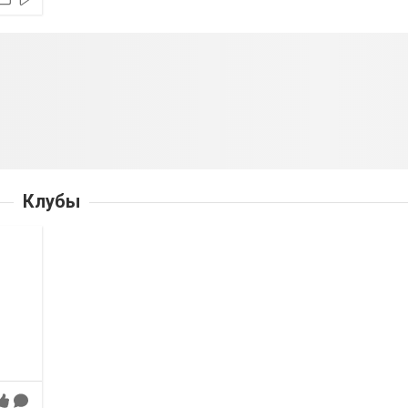
Клубы