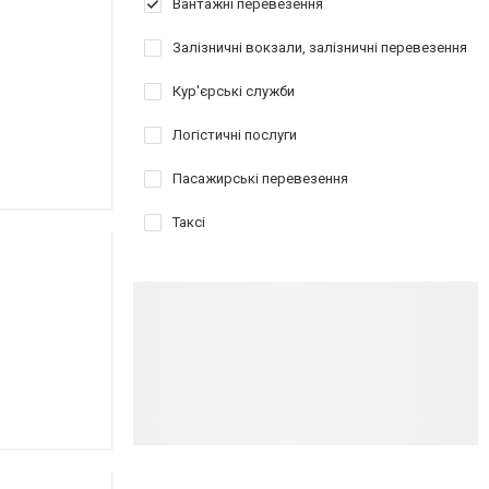
Вантажні перевезення
Залізничні вокзали, залізничні перевезення
Кур'єрські служби
Логістичні послуги
Пасажирські перевезення
Таксі