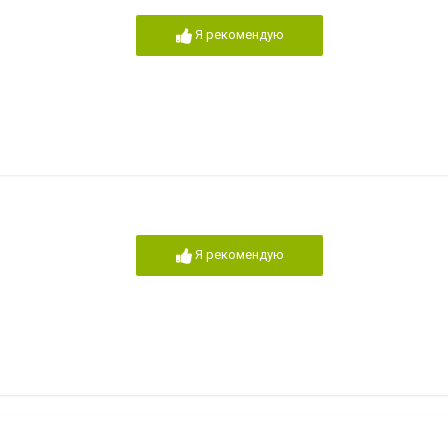
Я рекомендую
Я рекомендую