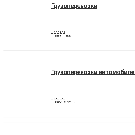
Грузоперевозки
Лозовая
+380950100031
Грузоперевозки автомобиле
Лозовая
+380660372506