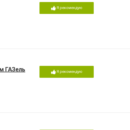
Я рекомендую
м ГАЗель
Я рекомендую