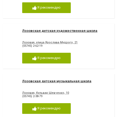
Я рекомендую
Лозовская детская художественная школа
Лозовая, улица Ярослава Мудрого, 21
(05745) 2-62-19
Я рекомендую
Лозовская детская музыкальная школа
Лозовая, бульвар Шевченко, 10
(05745) 2-38-79
Я рекомендую