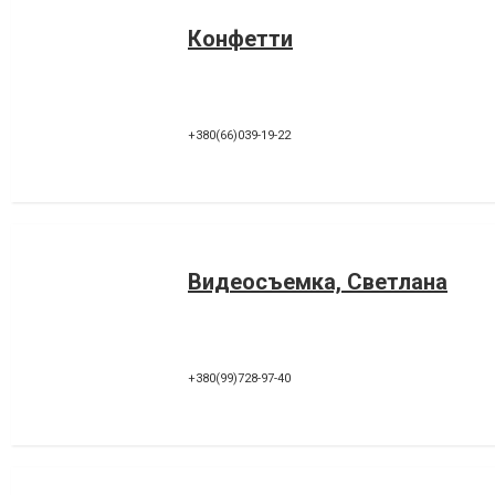
Конфетти
+380(66)039-19-22
Видеосъемка, Светлана
+380(99)728-97-40