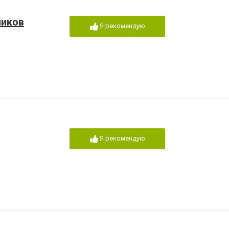
ников
Я рекомендую
Я рекомендую