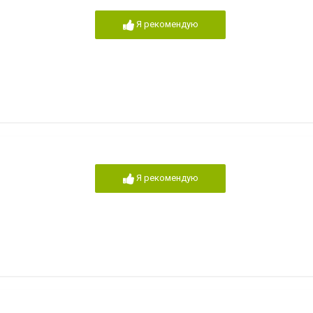
Я рекомендую
Я рекомендую